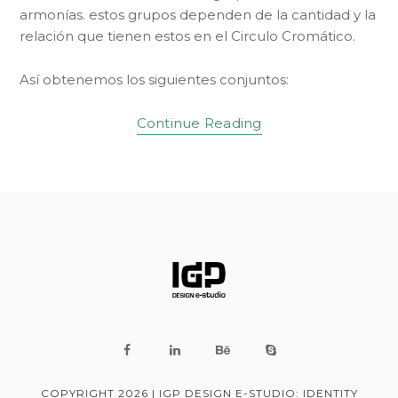
armonías. estos grupos dependen de la cantidad y la
relación que tienen estos en el Circulo Cromático.
Así obtenemos los siguientes conjuntos:
Continue Reading
COPYRIGHT 2026 | IGP DESIGN E-STUDIO: IDENTITY