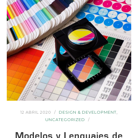
12 ABRIL 2020
DESIGN & DEVELOPMENT
,
UNCATEGORIZED
Modelos y Lenguajes de