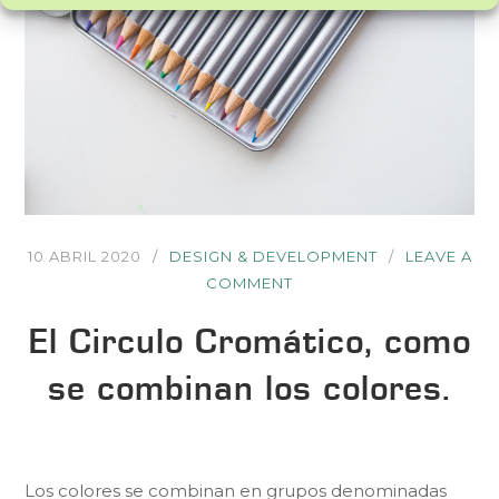
10 ABRIL 2020
DESIGN & DEVELOPMENT
LEAVE A
COMMENT
El Circulo Cromático, como
se combinan los colores.
Los colores se combinan en grupos denominadas