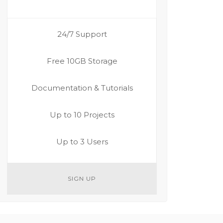
24/7 Support
Free 10GB Storage
Documentation & Tutorials
Up to 10 Projects
Up to 3 Users
SIGN UP