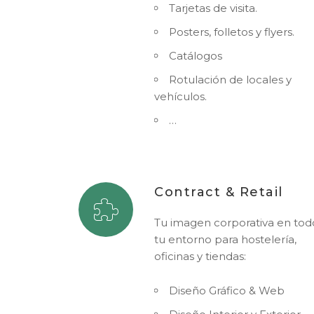
Tarjetas de visita.
Posters, folletos y flyers.
Catálogos
Rotulación de locales y
vehículos.
…
Contract & Retail
Tu imagen corporativa en tod
tu entorno para hostelería,
oficinas y tiendas:
Diseño Gráfico & Web