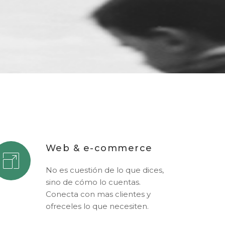
Web & e-commerce
No es cuestión de lo que dices,
sino de cómo lo cuentas.
Conecta con mas clientes y
ofreceles lo que necesiten.