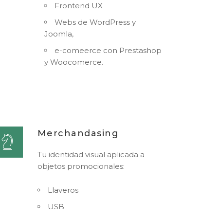
Frontend UX
Webs de WordPress y
Joomla,
e-comeerce con Prestashop
y Woocomerce.
Merchandasing
Tu identidad visual aplicada a
objetos promocionales:
Llaveros
USB