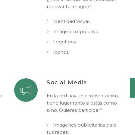
renovar tu imagen?
Identidad Visual.
Imagen corporativa.
Logotipos.
Iconos.
Social Media
o
En la red hay una conversación,
tiene lugar tanto si estás como
si no. Quieres participar?
Imágenes publicitarias para
tus redes.