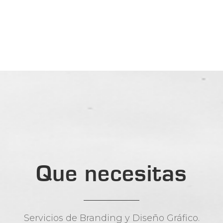
Que necesitas
Servicios de Branding y Diseño Gráfico.