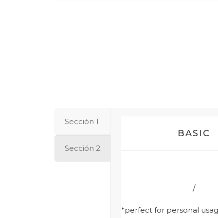
Sección 1
BASIC
Sección 2
*perfect for personal usa