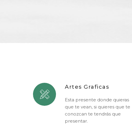
Artes Graficas
Esta presente donde quieras
que te vean, si quieres que te
conozcan te tendrás que
presentar.