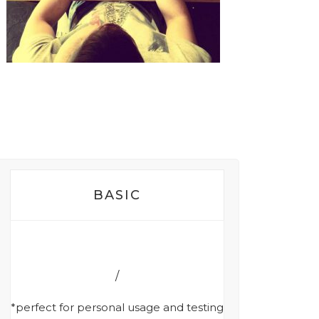
BASIC
*perfect for personal usage and testing