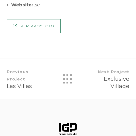
Website:
.se
VER PROYECTO
Previous
Next Project
Exclusive
Project
Las Villas
Village