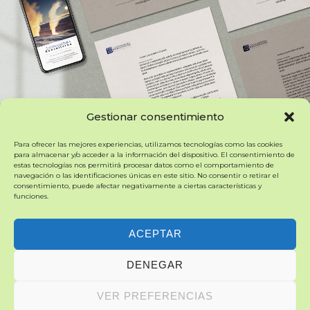
Gestionar consentimiento
Para ofrecer las mejores experiencias, utilizamos tecnologías como las cookies
para almacenar y/o acceder a la información del dispositivo. El consentimiento de
estas tecnologías nos permitirá procesar datos como el comportamiento de
navegación o las identificaciones únicas en este sitio. No consentir o retirar el
consentimiento, puede afectar negativamente a ciertas características y
funciones.
ACEPTAR
DENEGAR
VER PREFERENCIAS