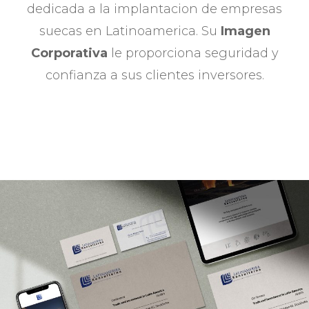
dedicada a la implantacion de empresas
suecas en Latinoamerica. Su
Imagen
Corporativa
le proporciona seguridad y
confianza a sus clientes inversores.