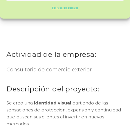
Política de cookies
Actividad de la empresa:
Consultoria de comercio exterior.
Descripción del proyecto:
Se creo una
identidad visual
partiendo de las
sensaciones de proteccion, expansion y continuidad
que buscan sus clientes al invertir en nuevos
mercados.