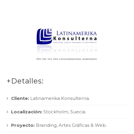
+Detalles:
Cliente:
Latinamerika Konsulterna.
Localización:
Stockholm, Suecia.
Proyecto:
Branding, Artes Gráficas & Web.